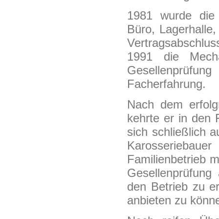
1981 wurde die 
Büro, Lagerhalle,
Vertragsabschlu
1991 die Mecha
Gesellenprüfung
Facherfahrung.
Nach dem erfol
kehrte er in den 
sich schließlich 
Karosseriebauer
Familienbetrieb m
Gesellenprüfung
den Betrieb zu e
anbieten zu könn